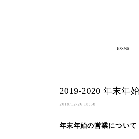
HOME
2019-2020 年末
2019/12/26 18:58
年末年始の営業について