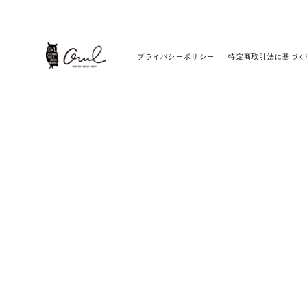
プライバシーポリシー
特定商取引法に基づく